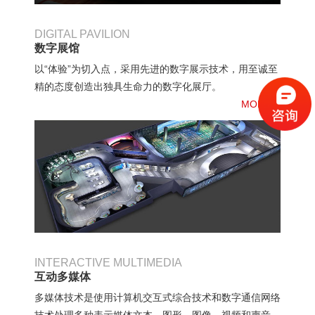
DIGITAL PAVILION
数字展馆
以“体验”为切入点，采用先进的数字展示技术，用至诚至
精的态度创造出独具生命力的数字化展厅。
MORE》
INTERACTIVE MULTIMEDIA
互动多媒体
多媒体技术是使用计算机交互式综合技术和数字通信网络