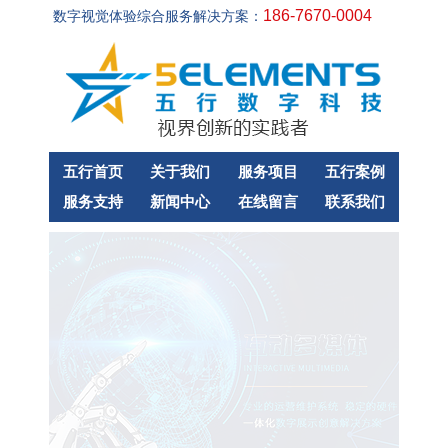
186-7670-0004
数字视觉体验综合服务解决方案：
五行首页
关于我们
服务项目
五行案例
服务支持
新闻中心
在线留言
联系我们